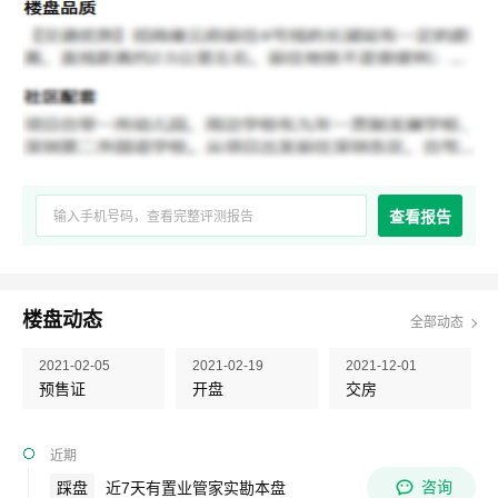
查看报告
楼盘动态
全部动态
2021-02-05
2021-02-19
2021-12-01
预售证
开盘
交房
近期
咨询
踩盘
近7天有置业管家实勘本盘