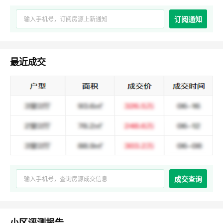
订阅通知
最近成交
成交查询
小区评测报告