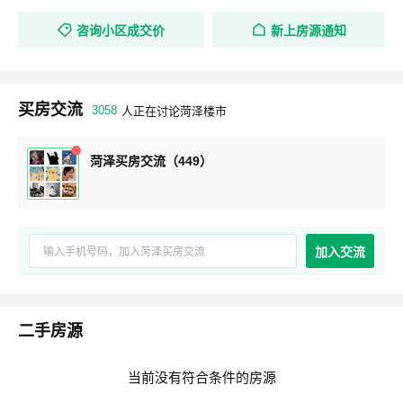
咨询小区成交价
新上房源通知
买房交流
3058
人正在讨论菏泽楼市
菏泽买房交流（449）
加入交流
二手房源
当前没有符合条件的房源