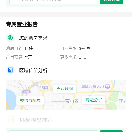
专属置业报告
您的购房需求
购房目的
自住
目标户型
3~4室
首付预算
**万
更多需求
......
区域价值分析