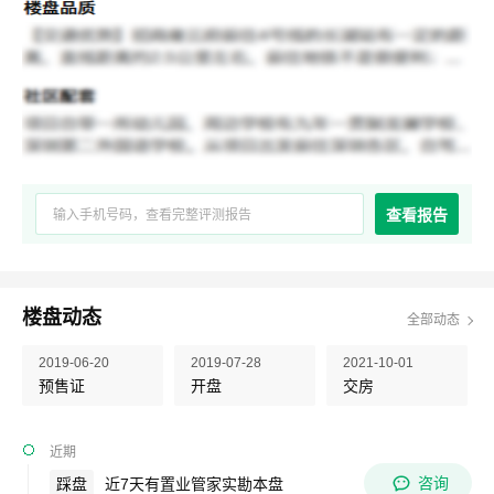
查看报告
楼盘动态
全部动态
2019-06-20
2019-07-28
2021-10-01
预售证
开盘
交房
近期
咨询
踩盘
近7天有置业管家实勘本盘